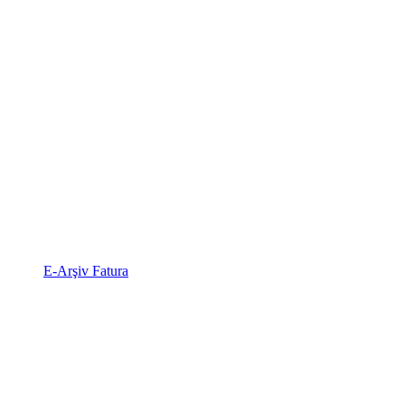
E-Arşiv Fatura