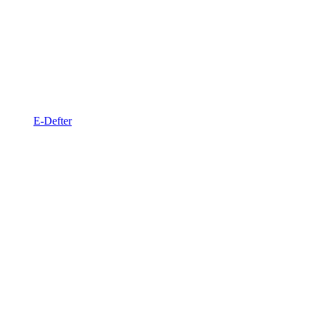
E-Defter