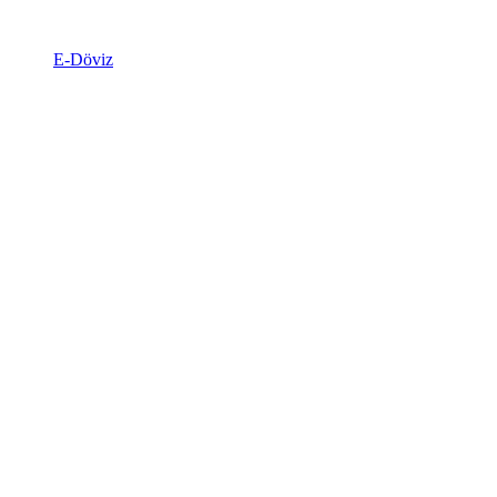
E-Döviz