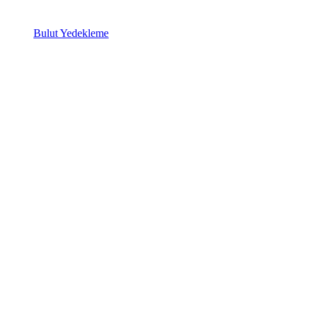
Bulut Yedekleme