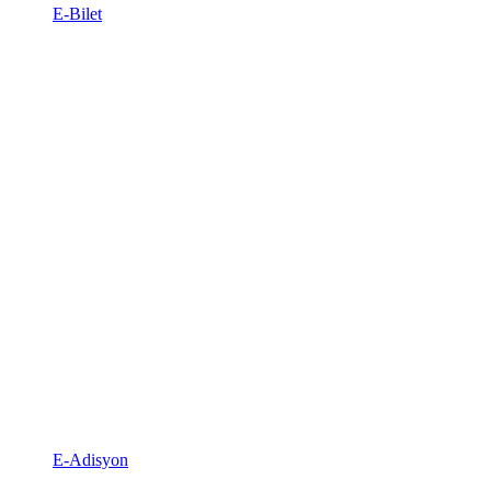
E-Bilet
E-Adisyon