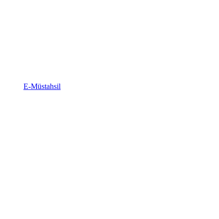
E-Müstahsil