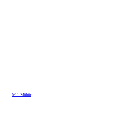
Mali Mühür