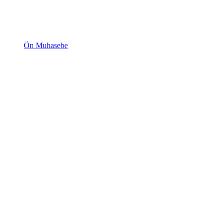
Ön Muhasebe