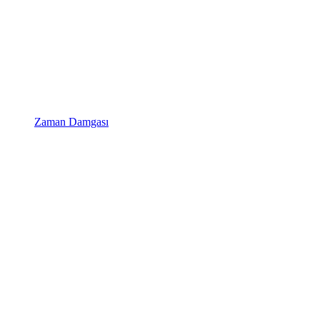
Zaman Damgası