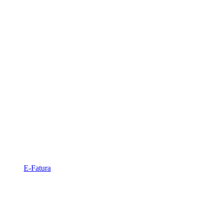
E-Fatura