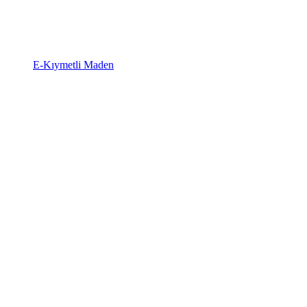
E-Kıymetli Maden