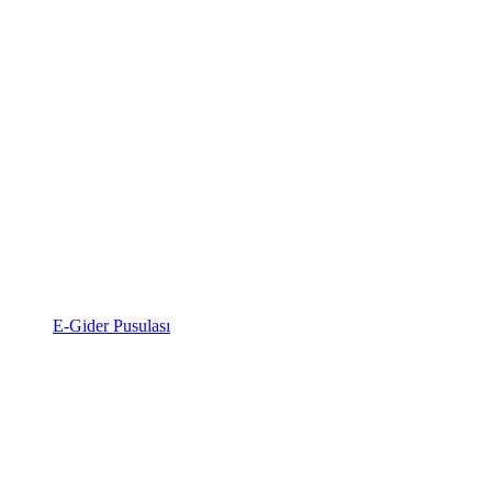
E-Gider Pusulası