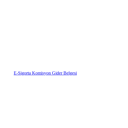
E-Sigorta Komisyon Gider Belgesi