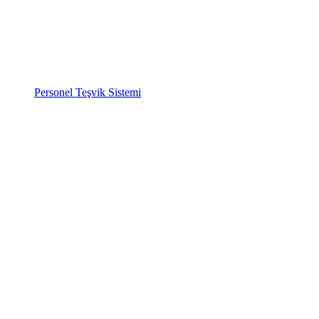
Personel Teşvik Sistemi