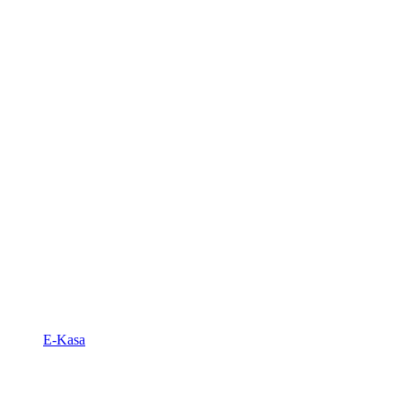
E-Kasa