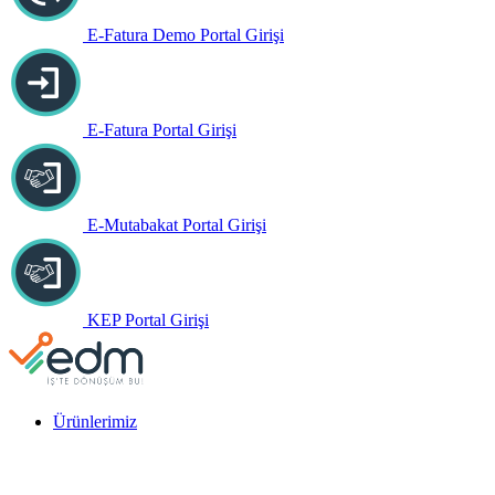
E-Fatura Demo Portal Girişi
E-Fatura Portal Girişi
E-Mutabakat Portal Girişi
KEP Portal Girişi
Ürünlerimiz