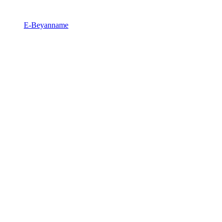
E-Beyanname