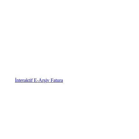
İnteraktif E-Arşiv Fatura