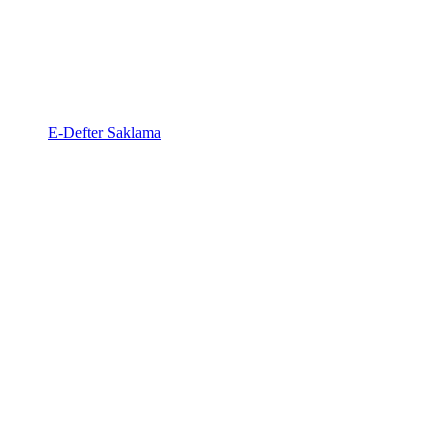
E-Defter Saklama