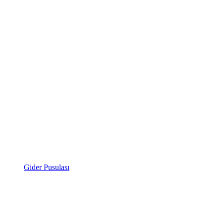
Gider Pusulası