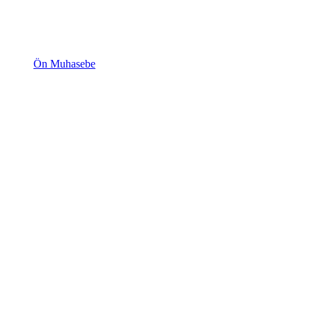
Ön Muhasebe