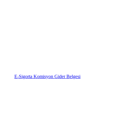
E-Sigorta Komisyon Gider Belgesi