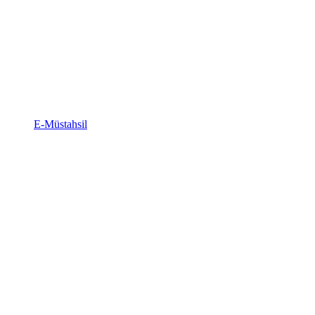
E-Müstahsil