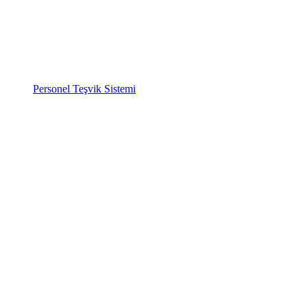
Personel Teşvik Sistemi