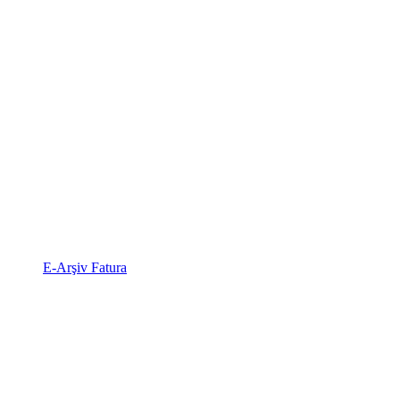
E-Arşiv Fatura