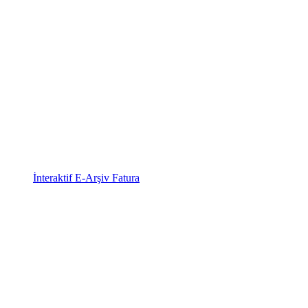
İnteraktif E-Arşiv Fatura