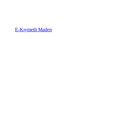
E-Kıymetli Maden