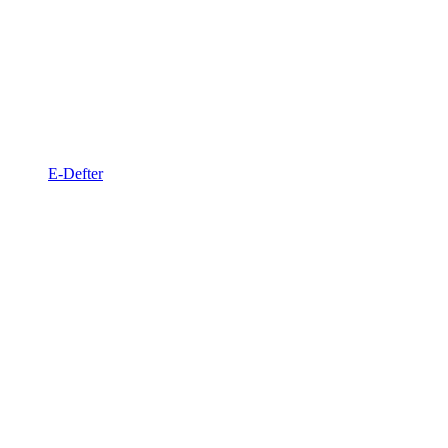
E-Defter