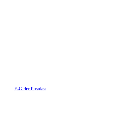
E-Gider Pusulası