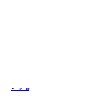
Mali Mühür