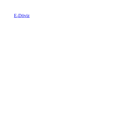
E-Döviz