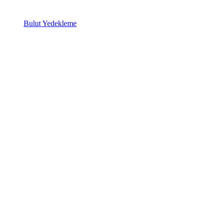
Bulut Yedekleme