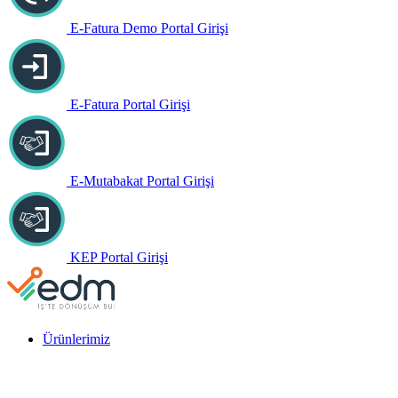
E-Fatura Demo Portal Girişi
E-Fatura Portal Girişi
E-Mutabakat Portal Girişi
KEP Portal Girişi
Ürünlerimiz