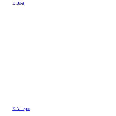
E-Bilet
E-Adisyon