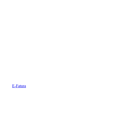
E-Fatura