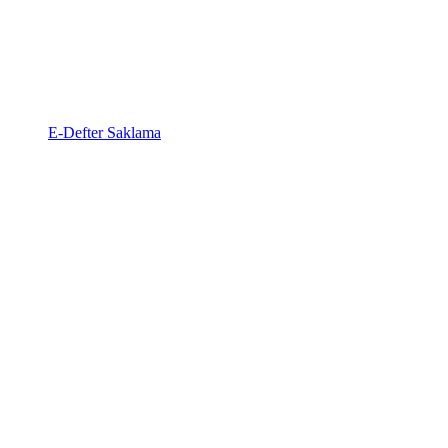
E-Defter Saklama