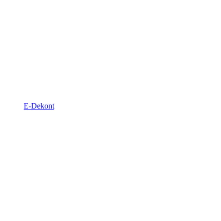
E-Dekont