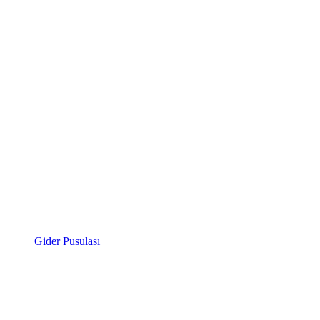
Gider Pusulası