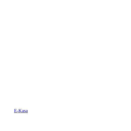
E-Kasa