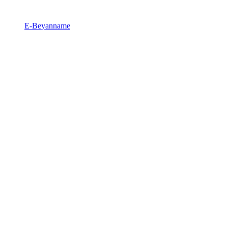
E-Beyanname