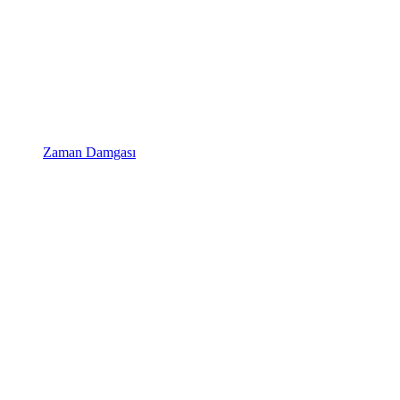
Zaman Damgası