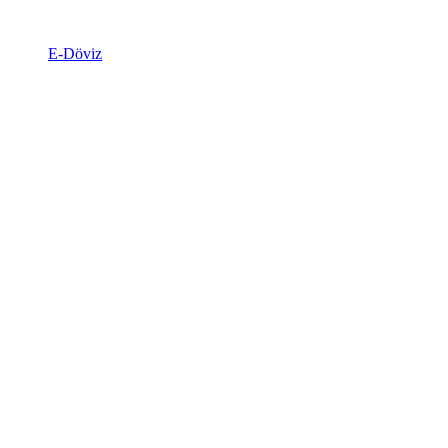
E-Döviz