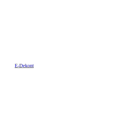
E-Dekont