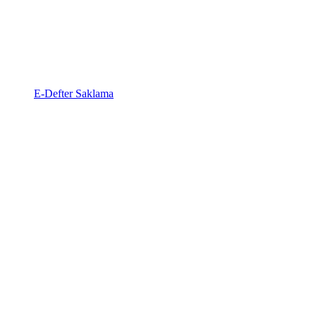
E-Defter Saklama