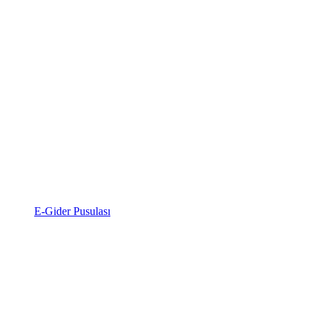
E-Gider Pusulası