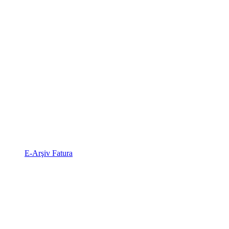
E-Arşiv Fatura