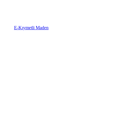
E-Kıymetli Maden