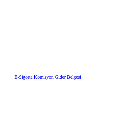
E-Sigorta Komisyon Gider Belgesi