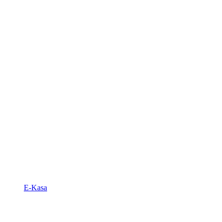
E-Kasa