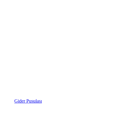
Gider Pusulası