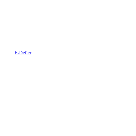
E-Defter