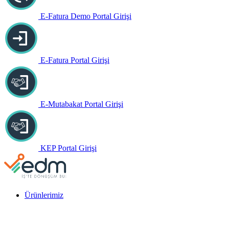
E-Fatura Demo Portal Girişi
E-Fatura Portal Girişi
E-Mutabakat Portal Girişi
KEP Portal Girişi
Ürünlerimiz