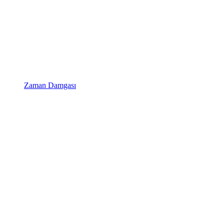
Zaman Damgası