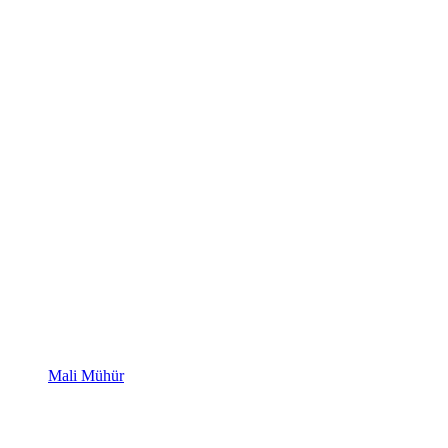
Mali Mühür