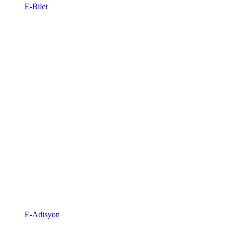
E-Bilet
E-Adisyon