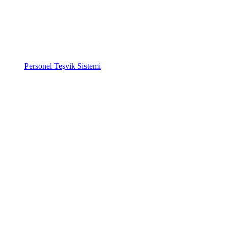
Personel Teşvik Sistemi