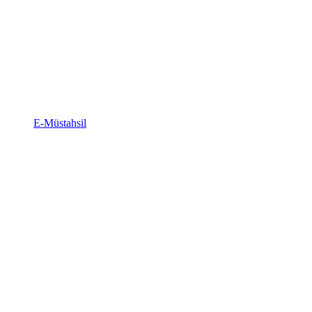
E-Müstahsil