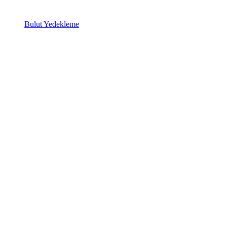
Bulut Yedekleme