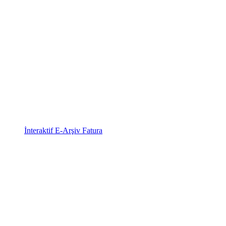
İnteraktif E-Arşiv Fatura