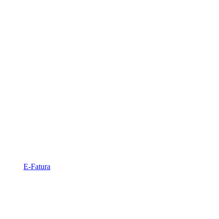
E-Fatura