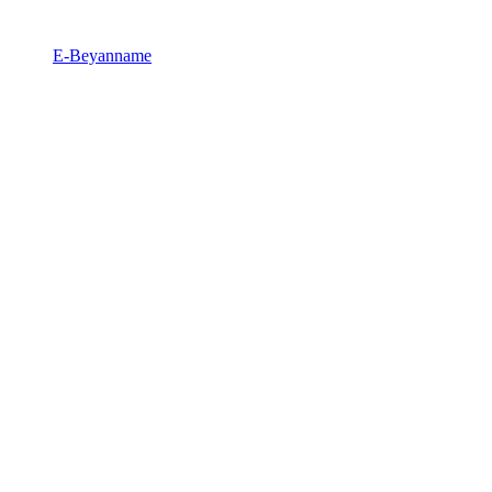
E-Beyanname