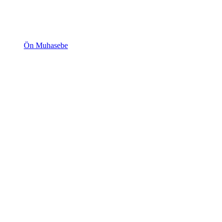
Ön Muhasebe