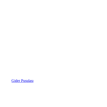
Gider Pusulası