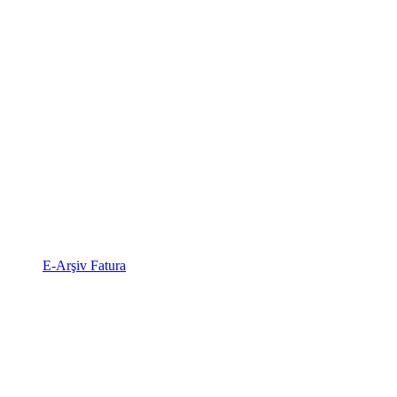
E-Arşiv Fatura