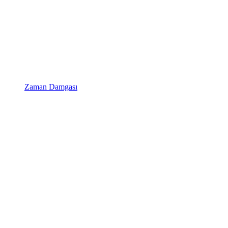
Zaman Damgası