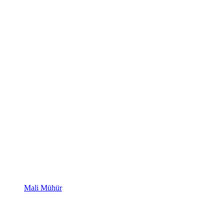
Mali Mühür