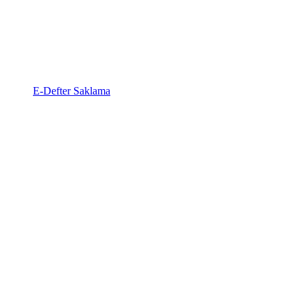
E-Defter Saklama