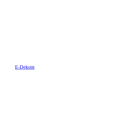
E-Dekont