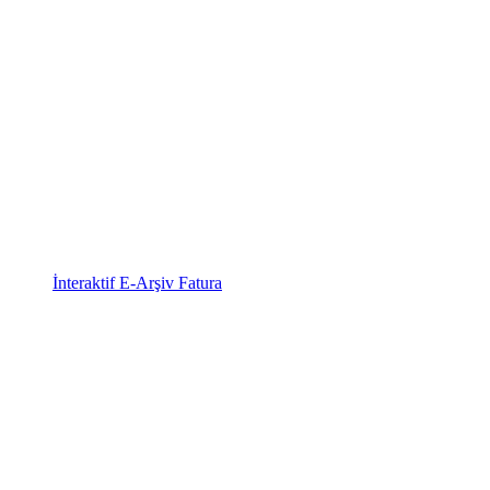
İnteraktif E-Arşiv Fatura