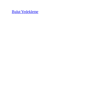
Bulut Yedekleme