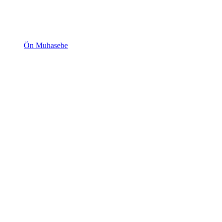
Ön Muhasebe