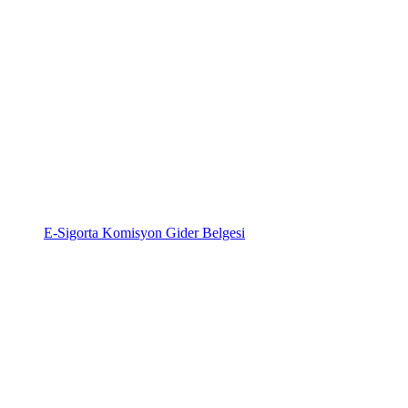
E-Sigorta Komisyon Gider Belgesi