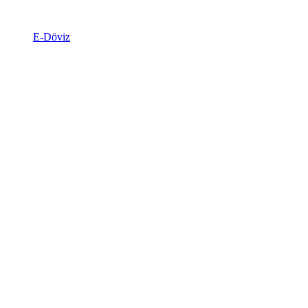
E-Döviz