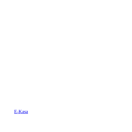
E-Kasa