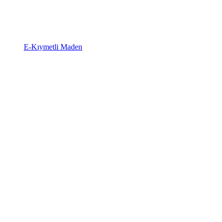
E-Kıymetli Maden