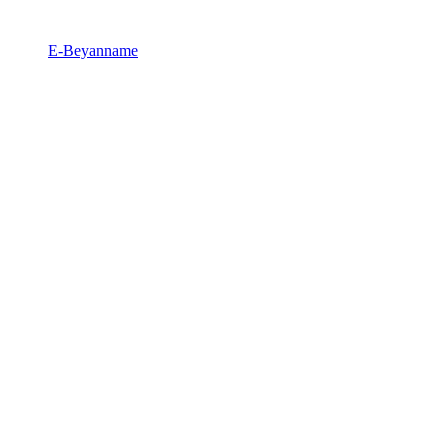
E-Beyanname