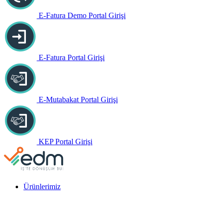
E-Fatura Demo Portal Girişi
E-Fatura Portal Girişi
E-Mutabakat Portal Girişi
KEP Portal Girişi
Ürünlerimiz