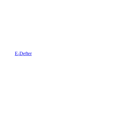
E-Defter