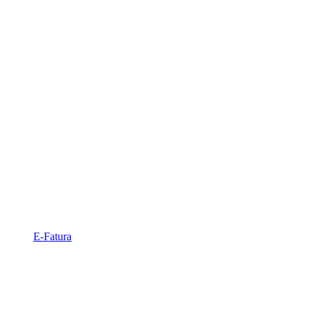
E-Fatura