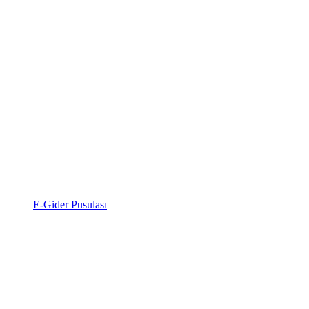
E-Gider Pusulası