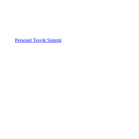
Personel Teşvik Sistemi