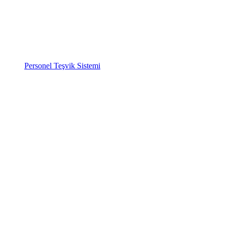
Personel Teşvik Sistemi