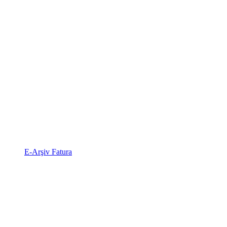
E-Arşiv Fatura