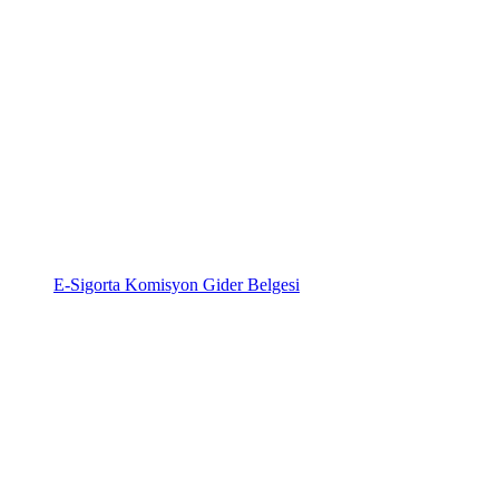
E-Sigorta Komisyon Gider Belgesi