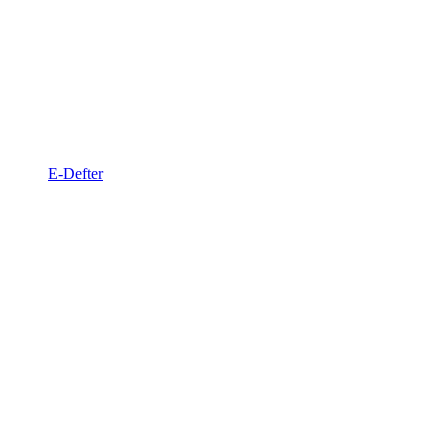
E-Defter