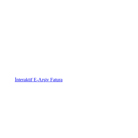
İnteraktif E-Arşiv Fatura