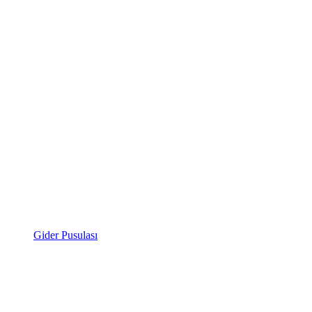
Gider Pusulası