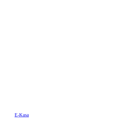
E-Kasa