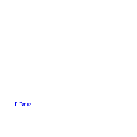
E-Fatura