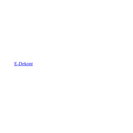
E-Dekont