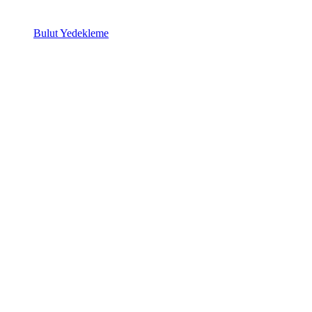
Bulut Yedekleme