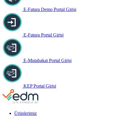
E-Fatura Demo Portal Girişi
E-Fatura Portal Girişi
E-Mutabakat Portal Girişi
KEP Portal Girişi
Ürünlerimiz