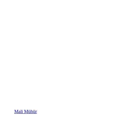
Mali Mühür