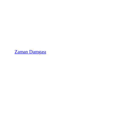
Zaman Damgası