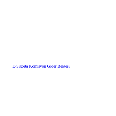
E-Sigorta Komisyon Gider Belgesi