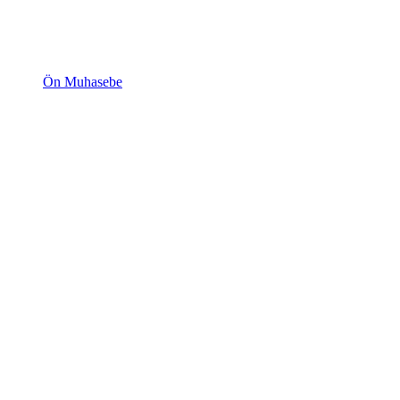
Ön Muhasebe