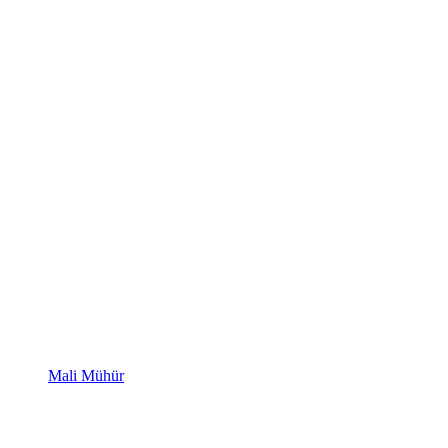
Mali Mühür