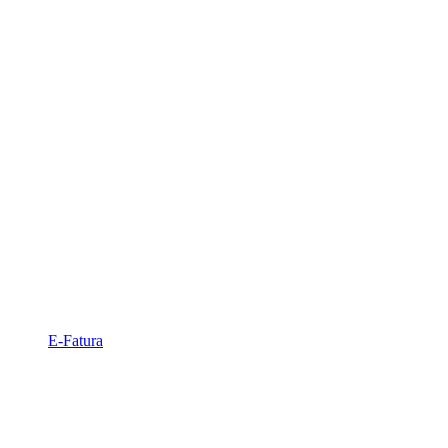
E-Fatura