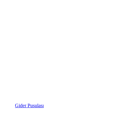
Gider Pusulası