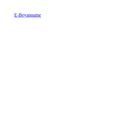
E-Beyanname