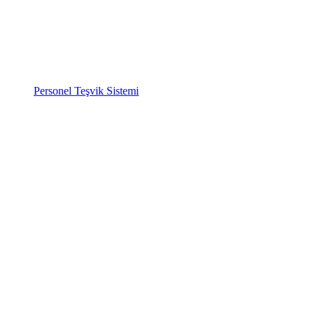
Personel Teşvik Sistemi