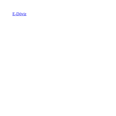
E-Döviz