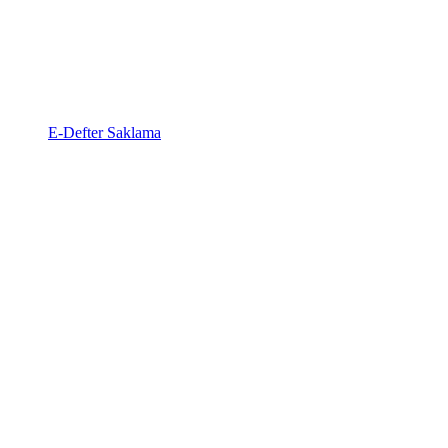
E-Defter Saklama