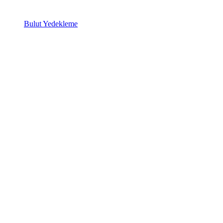
Bulut Yedekleme