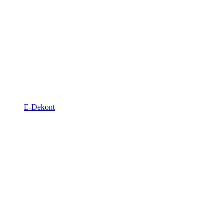
E-Dekont