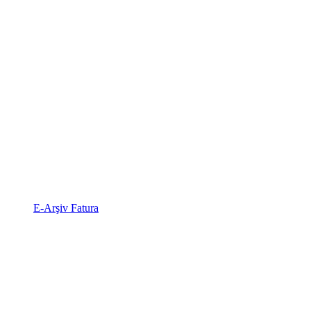
E-Arşiv Fatura