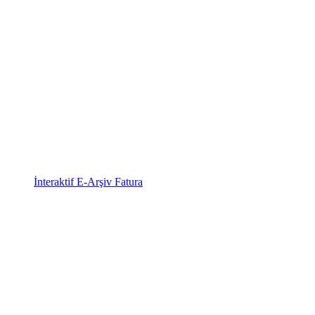
İnteraktif E-Arşiv Fatura