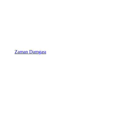
Zaman Damgası