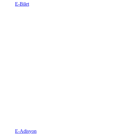
E-Bilet
E-Adisyon