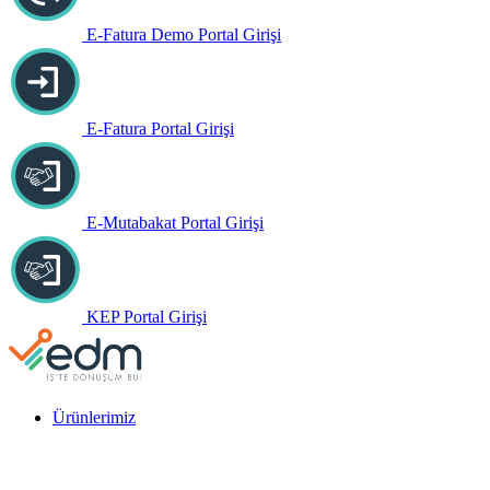
E-Fatura Demo Portal Girişi
E-Fatura Portal Girişi
E-Mutabakat Portal Girişi
KEP Portal Girişi
Ürünlerimiz