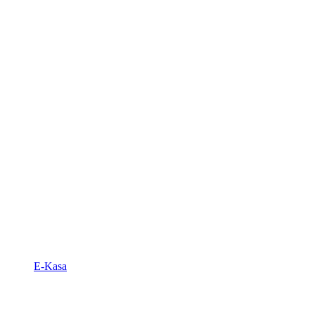
E-Kasa