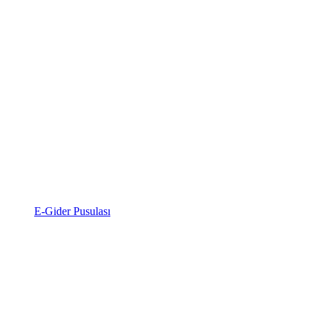
E-Gider Pusulası