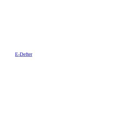
E-Defter