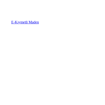
E-Kıymetli Maden