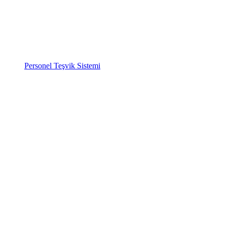
Personel Teşvik Sistemi