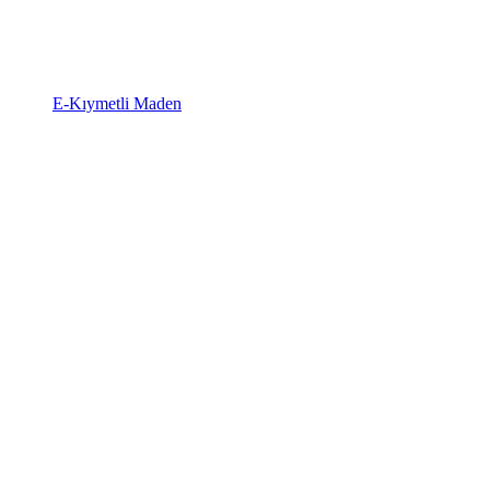
E-Kıymetli Maden