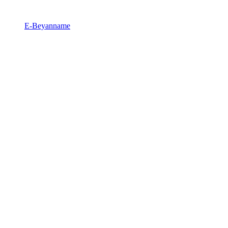
E-Beyanname