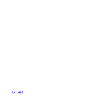
E-Kasa