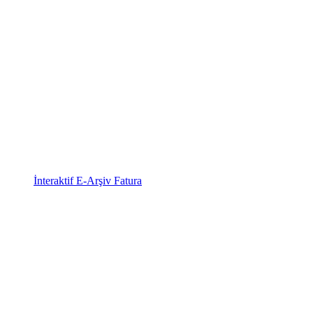
İnteraktif E-Arşiv Fatura