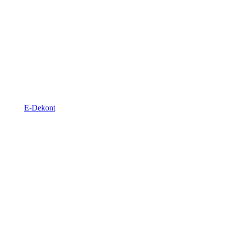
E-Dekont