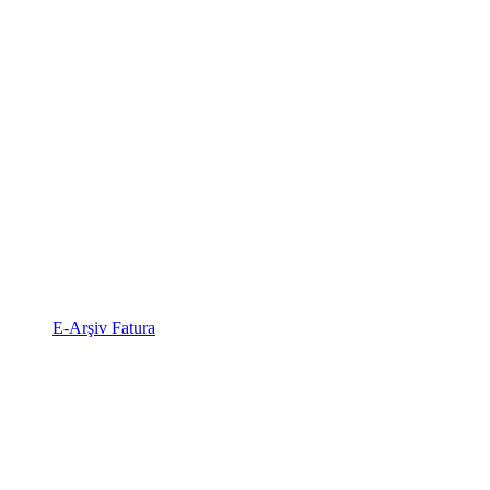
E-Arşiv Fatura