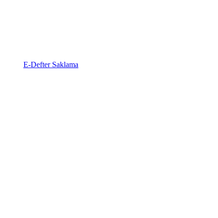
E-Defter Saklama