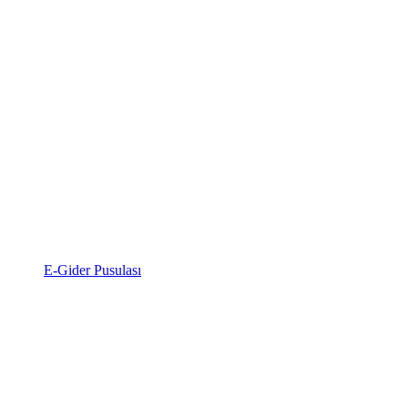
E-Gider Pusulası