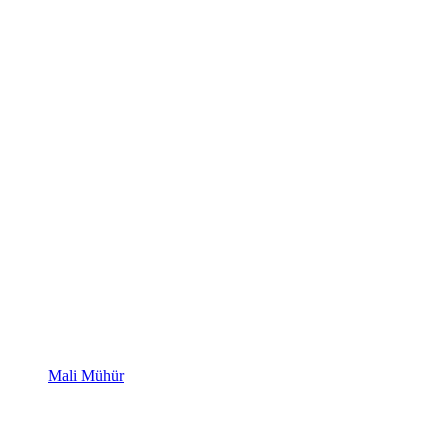
Mali Mühür