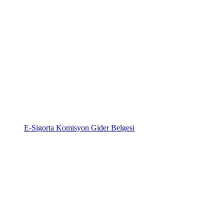
E-Sigorta Komisyon Gider Belgesi