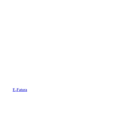
E-Fatura