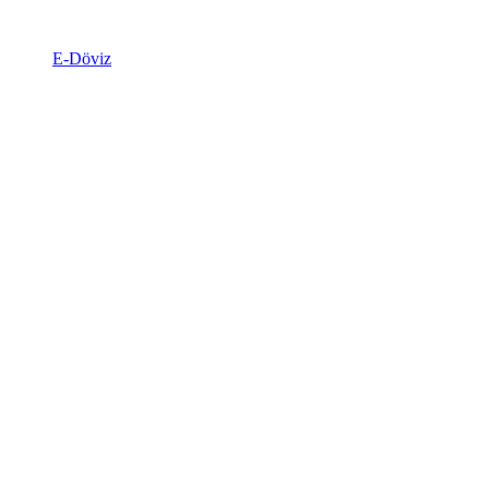
E-Döviz