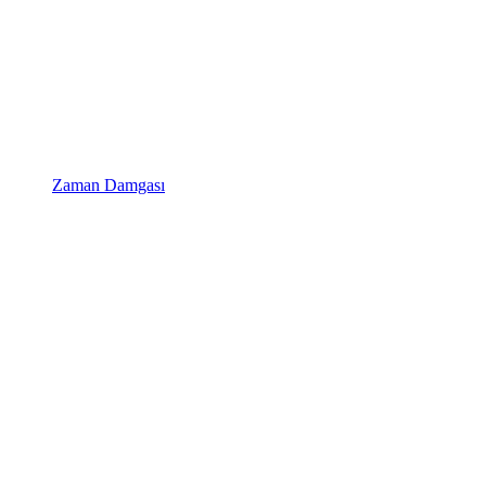
Zaman Damgası