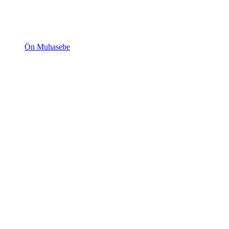
Ön Muhasebe