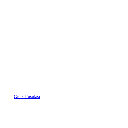
Gider Pusulası