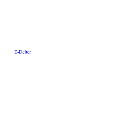
E-Defter