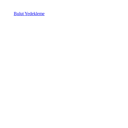
Bulut Yedekleme