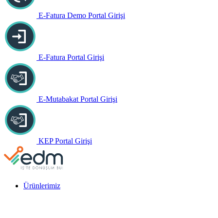
E-Fatura Demo Portal Girişi
E-Fatura Portal Girişi
E-Mutabakat Portal Girişi
KEP Portal Girişi
Ürünlerimiz