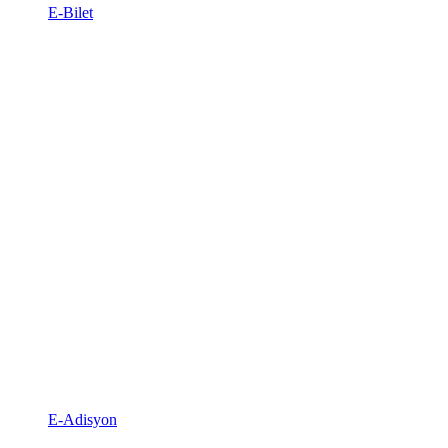
E-Bilet
E-Adisyon