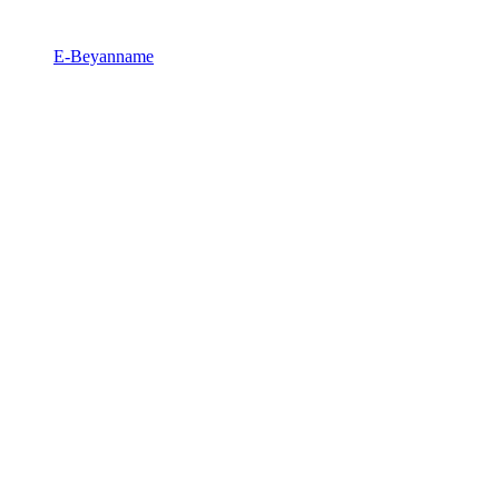
E-Beyanname