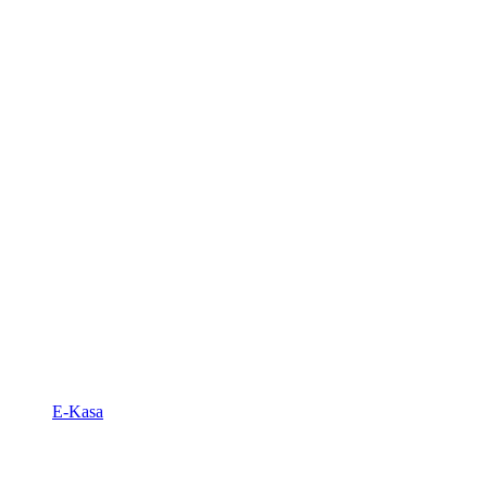
E-Kasa