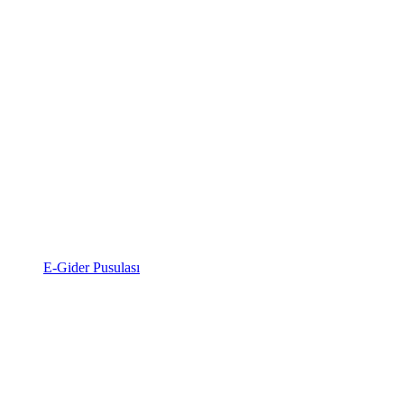
E-Gider Pusulası