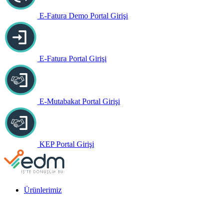
E-Fatura Demo Portal Girişi
E-Fatura Portal Girişi
E-Mutabakat Portal Girişi
KEP Portal Girişi
Ürünlerimiz