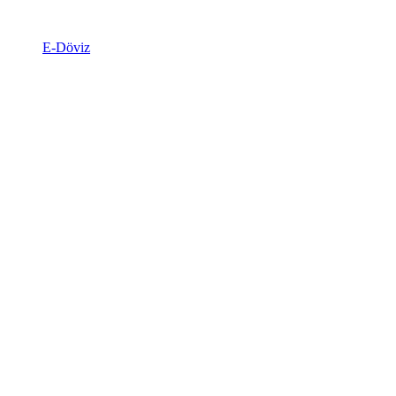
E-Döviz