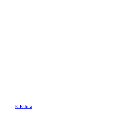
E-Fatura