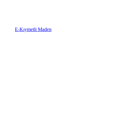
E-Kıymetli Maden