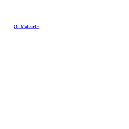
Ön Muhasebe