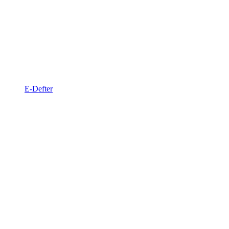
E-Defter