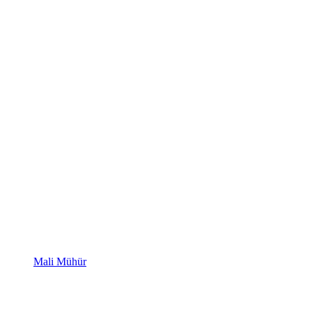
Mali Mühür