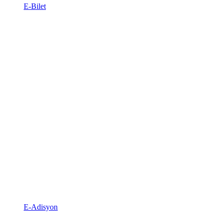
E-Bilet
E-Adisyon