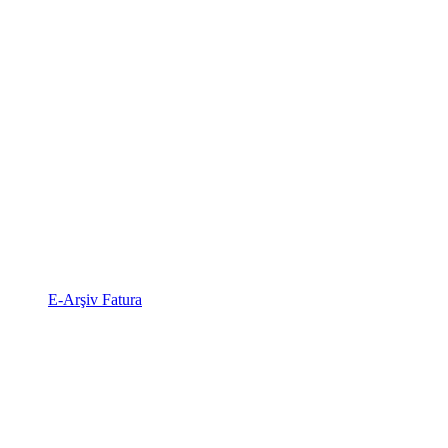
E-Arşiv Fatura