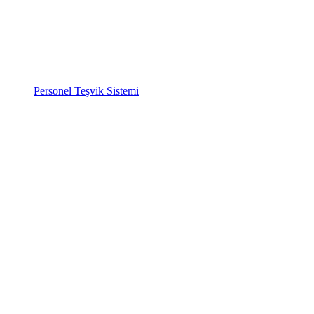
Personel Teşvik Sistemi