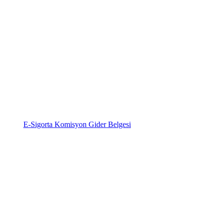
E-Sigorta Komisyon Gider Belgesi