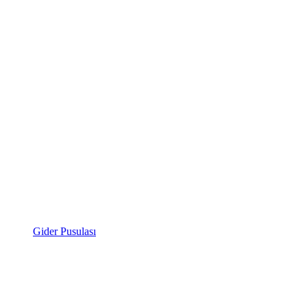
Gider Pusulası