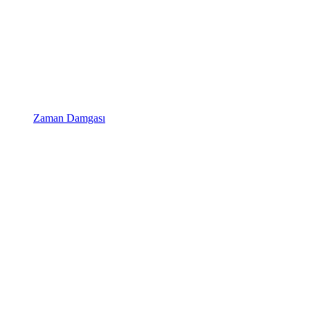
Zaman Damgası