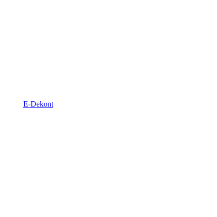
E-Dekont