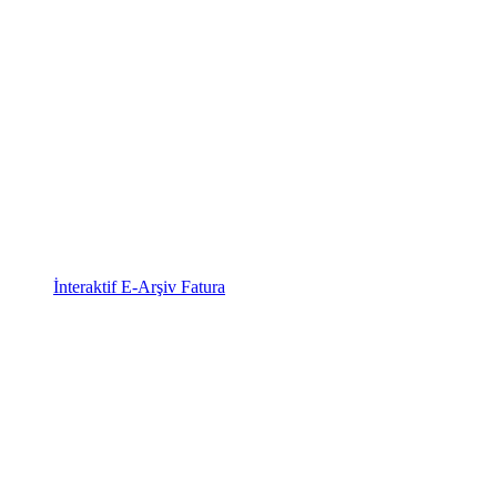
İnteraktif E-Arşiv Fatura