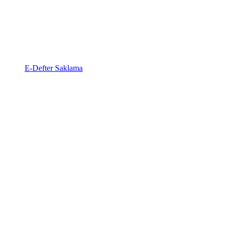
E-Defter Saklama