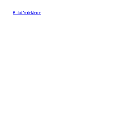
Bulut Yedekleme