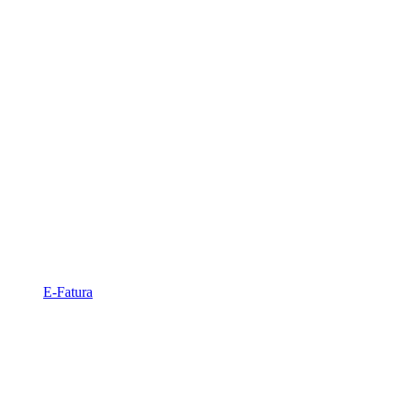
E-Fatura