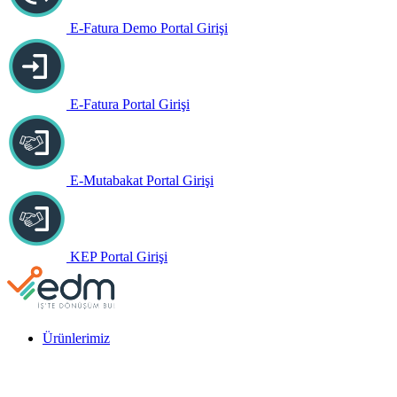
E-Fatura Demo Portal Girişi
E-Fatura Portal Girişi
E-Mutabakat Portal Girişi
KEP Portal Girişi
Ürünlerimiz